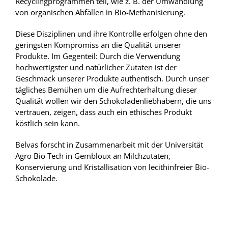
Recyclingprogrammen teil, wie z. B. der Umwandlung
von organischen Abfällen in Bio-Methanisierung.
Diese Disziplinen und ihre Kontrolle erfolgen ohne den
geringsten Kompromiss an die Qualität unserer
Produkte. Im Gegenteil: Durch die Verwendung
hochwertigster und natürlicher Zutaten ist der
Geschmack unserer Produkte authentisch. Durch unser
tägliches Bemühen um die Aufrechterhaltung dieser
Qualität wollen wir den Schokoladenliebhabern, die uns
vertrauen, zeigen, dass auch ein ethisches Produkt
köstlich sein kann.
Belvas forscht in Zusammenarbeit mit der Universität
Agro Bio Tech in Gembloux an Milchzutaten,
Konservierung und Kristallisation von lecithinfreier Bio-
Schokolade.