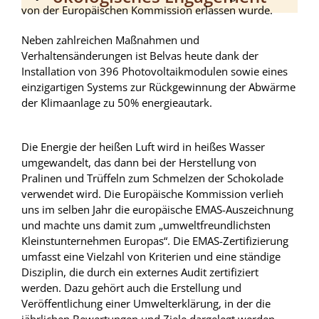
von der Europäischen Kommission erlassen wurde.
Neben zahlreichen Maßnahmen und
Verhaltensänderungen ist Belvas heute dank der
Installation von 396 Photovoltaikmodulen sowie eines
einzigartigen Systems zur Rückgewinnung der Abwärme
der Klimaanlage zu 50% energieautark.
Die Energie der heißen Luft wird in heißes Wasser
umgewandelt, das dann bei der Herstellung von
Pralinen und Trüffeln zum Schmelzen der Schokolade
verwendet wird. Die Europäische Kommission verlieh
uns im selben Jahr die europäische EMAS-Auszeichnung
und machte uns damit zum „umweltfreundlichsten
Kleinstunternehmen Europas“. Die EMAS-Zertifizierung
umfasst eine Vielzahl von Kriterien und eine ständige
Disziplin, die durch ein externes Audit zertifiziert
werden. Dazu gehört auch die Erstellung und
Veröffentlichung einer Umwelterklärung, in der die