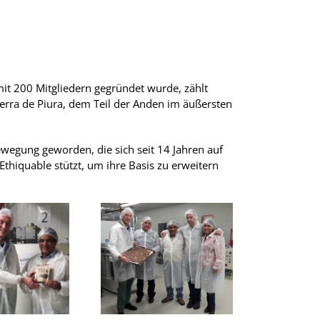
it 200 Mitgliedern gegründet wurde, zählt
ierra de Piura, dem Teil der Anden im äußersten
wegung geworden, die sich seit 14 Jahren auf
thiquable stützt, um ihre Basis zu erweitern