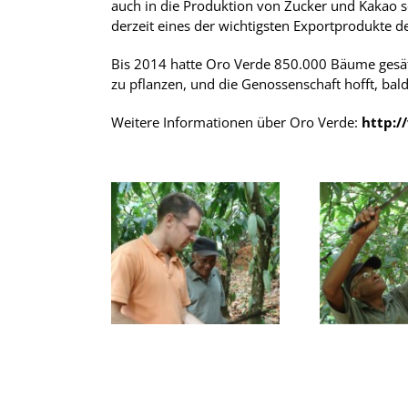
auch in die Produktion von Zucker und Kakao so
derzeit eines der wichtigsten Exportprodukte d
Bis 2014 hatte Oro Verde 850.000 Bäume gesät. 
zu pflanzen, und die Genossenschaft hofft, bald
Weitere Informationen über Oro Verde:
http:/