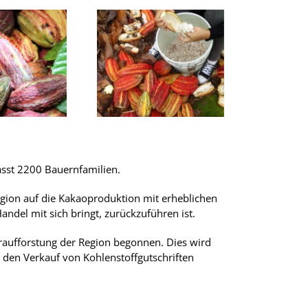
sst 2200 Bauernfamilien.
egion auf die Kakaoproduktion mit erheblichen
andel mit sich bringt, zurückzuführen ist.
raufforstung der Region begonnen. Dies wird
den Verkauf von Kohlenstoffgutschriften