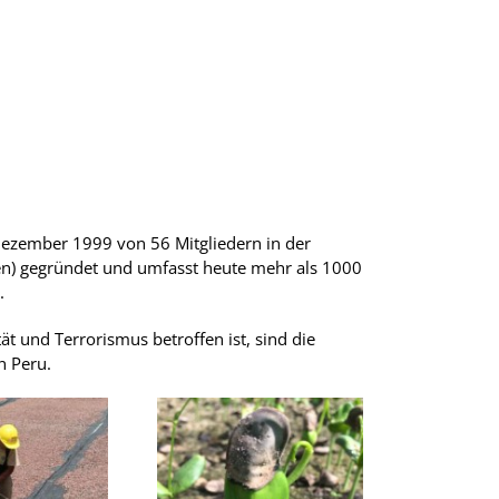
ezember 1999 von 56 Mitgliedern in der
en) gegründet und umfasst heute mehr als 1000
.
ät und Terrorismus betroffen ist, sind die
n Peru.