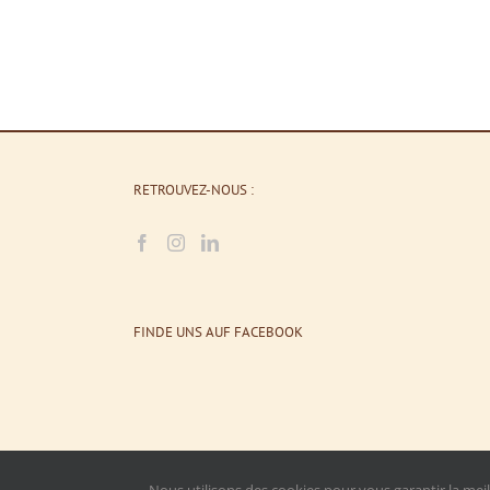
RETROUVEZ-NOUS :
FINDE UNS AUF FACEBOOK