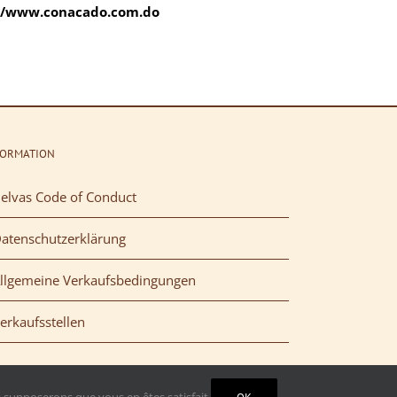
//www.conacado.com.do
FORMATION
elvas Code of Conduct
atenschutzerklärung
llgemeine Verkaufsbedingungen
erkaufsstellen