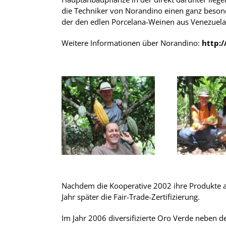
die Techniker von Norandino einen ganz beso
der den edlen Porcelana-Weinen aus Venezuela
Weitere Informationen über Norandino:
http:
Nachdem die Kooperative 2002 ihre Produkte als b
Jahr später die Fair-Trade-Zertifizierung.
Im Jahr 2006 diversifizierte Oro Verde neben 