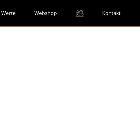
 Werte
Webshop
Kontakt