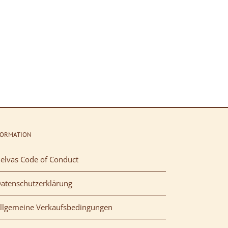
FORMATION
elvas Code of Conduct
atenschutzerklärung
llgemeine Verkaufsbedingungen