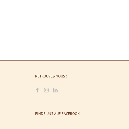
RETROUVEZ-NOUS :
FINDE UNS AUF FACEBOOK