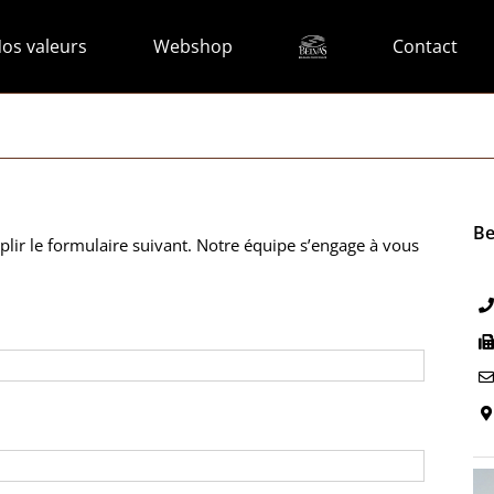
os valeurs
Webshop
Contact
Be
lir le formulaire suivant. Notre équipe s’engage à vous