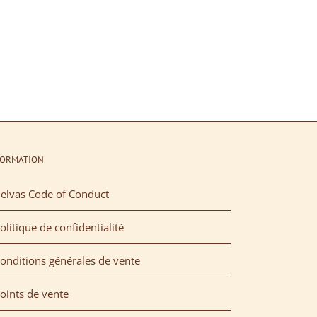
FORMATION
elvas Code of Conduct
olitique de confidentialité
onditions générales de vente
oints de vente