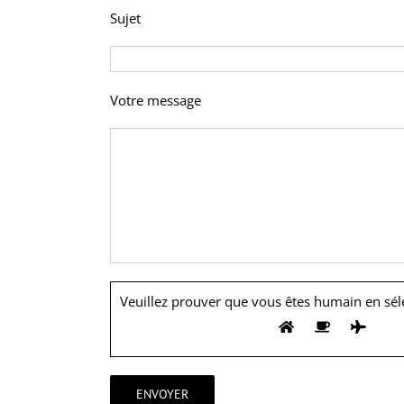
Sujet
Votre message
Veuillez prouver que vous êtes humain en sél