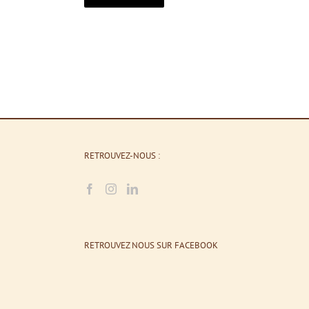
RETROUVEZ-NOUS :
RETROUVEZ NOUS SUR FACEBOOK