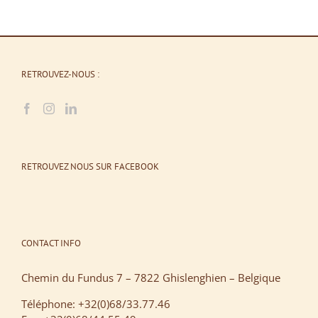
RETROUVEZ-NOUS :
RETROUVEZ NOUS SUR FACEBOOK
CONTACT INFO
Chemin du Fundus 7 – 7822 Ghislenghien – Belgique
Téléphone: +32(0)68/33.77.46