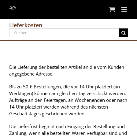
Skip
to
content
Lieferkosten
Search
for:
Die Lieferung der bestellten Artikel an die vom Kunden
angegebene Adresse.
Bis zu 50 € Bestellungen, die vor 14 Uhr platziert (an
Werktagen) können am gleichen Tag verschickt werden.
Aufträge an den Feiertagen, an Wochenenden oder nach
14 Uhr platziert werden während des nächsten
Geschäftstages geschrieben werden.
Die Lieferfrist beginnt nach Eingang der Bestellung und
Zahlung, wenn alle bestellten Waren verfügbar sind und