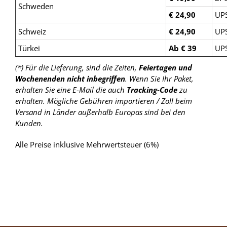
Schweden
€ 24,90
UP
Schweiz
€ 24,90
UP
Türkei
Ab € 39
UP
(*) Für die Lieferung, sind die Zeiten,
Feiertagen und
Wochenenden nicht inbegriffen
. Wenn Sie Ihr Paket,
erhalten Sie eine E-Mail die auch
Tracking-Code
zu
erhalten. Mögliche Gebühren importieren / Zoll beim
Versand in Länder außerhalb Europas sind bei den
Kunden.
Alle Preise inklusive Mehrwertsteuer (6%)