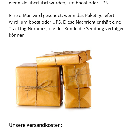
wenn sie überführt wurden, um bpost oder UPS.
Eine e-Mail wird gesendet, wenn das Paket geliefert
wird, um bpost oder UPS. Diese Nachricht enthält eine
Tracking-Nummer, die der Kunde die Sendung verfolgen
können.
Unsere versandkosten: