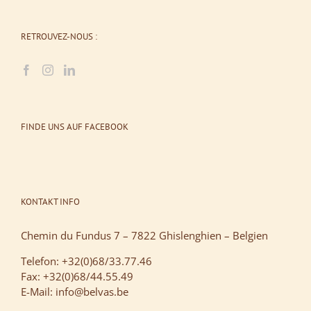
RETROUVEZ-NOUS :
FINDE UNS AUF FACEBOOK
KONTAKT INFO
Chemin du Fundus 7 – 7822 Ghislenghien – Belgien
Telefon: +32(0)68/33.77.46
Fax: +32(0)68/44.55.49
E-Mail: info@belvas.be