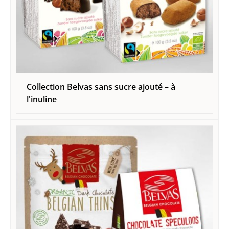
Collection Belvas sans sucre ajouté – à
l'inuline