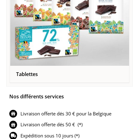
Tablettes
Nos différents services
Livraison offerte dés 30 € pour la Belgique
Livraison offerte dés 50 € (*)
Expédition sous 10 jours (*)