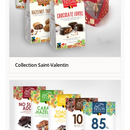
Collection Saint-Valentin