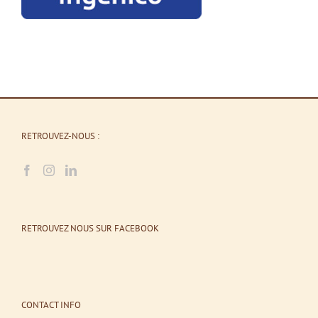
RETROUVEZ-NOUS :
RETROUVEZ NOUS SUR FACEBOOK
CONTACT INFO