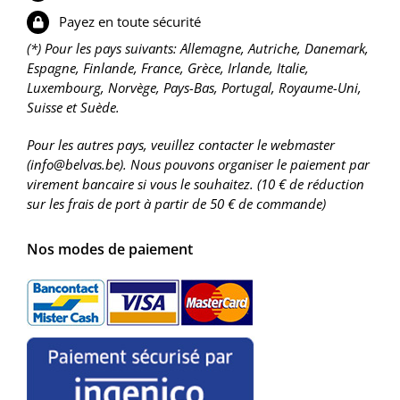
Payez en toute sécurité
(*) Pour les pays suivants: Allemagne, Autriche, Danemark,
Espagne, Finlande, France, Grèce, Irlande, Italie,
Luxembourg, Norvège, Pays-Bas, Portugal, Royaume-Uni,
Suisse et Suède.
Pour les autres pays, veuillez contacter le webmaster
(info@belvas.be). Nous pouvons organiser le paiement par
virement bancaire si vous le souhaitez. (10 € de réduction
sur les frais de port à partir de 50 € de commande)
Nos modes de paiement