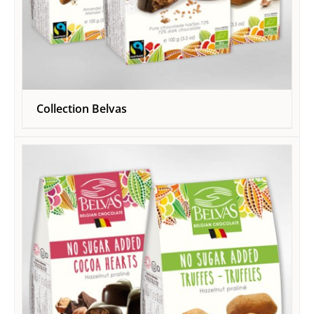
Collection Belvas