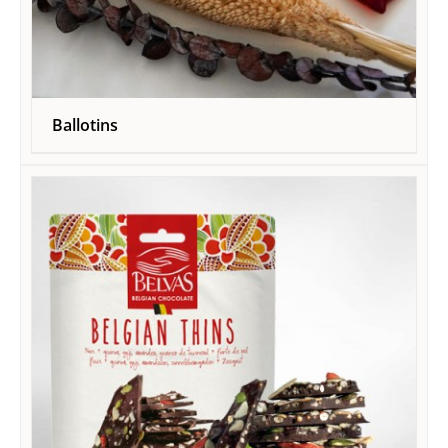
Ballotins