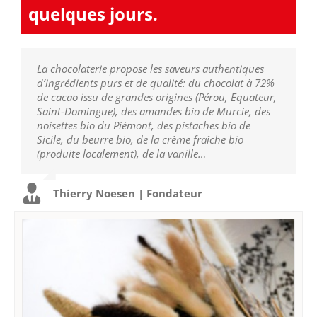
quelques jours.
La chocolaterie propose les saveurs authentiques
d’ingrédients purs et de qualité: du chocolat à 72%
de cacao issu de grandes origines (Pérou, Equateur,
Saint-Domingue), des amandes bio de Murcie, des
noisettes bio du Piémont, des pistaches bio de
Sicile, du beurre bio, de la crème fraîche bio
(produite localement), de la vanille…
Thierry Noesen | Fondateur