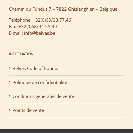
Chemin du Fundus 7 – 7822 Ghislenghien – Belgique
Téléphone: +32(0)68/33.77.46
Fax: +32(0)68/44.55.49
E-mail: info@belvas.be
INFORMATION
Belvas Code of Conduct
Politique de confidentialité
Conditions générales de vente
Points de vente