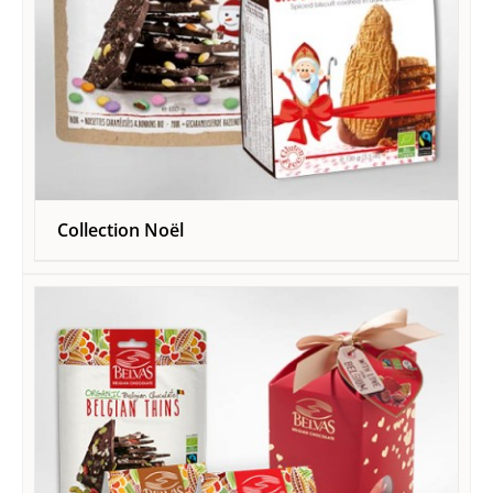
Collection Noël