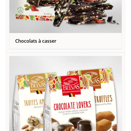
Chocolats à casser