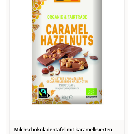
Milchschokoladentafel mit karamellisierten