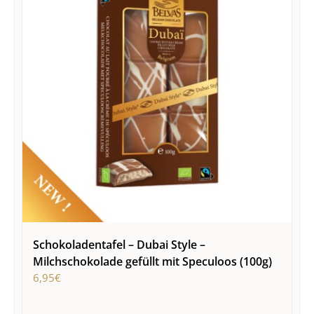
Schokoladentafel – Dubai Style –
Milchschokolade gefüllt mit Speculoos (100g)
6,95
€