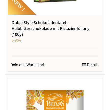
Dubai Style Schokoladentafel –
Halbbitterschokolade mit Pistazienfüllung
(100g)
6,95
€
In den Warenkorb
Details