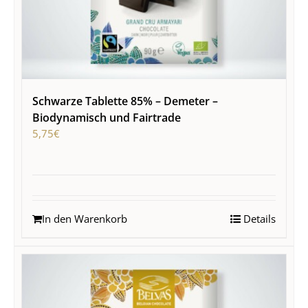
Schwarze Tablette 85% – Demeter –
Biodynamisch und Fairtrade
5,75
€
In den Warenkorb
Details