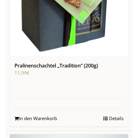
Pralinenschachtel „Tradition“ (200g)
11,99
€
In den Warenkorb
Details