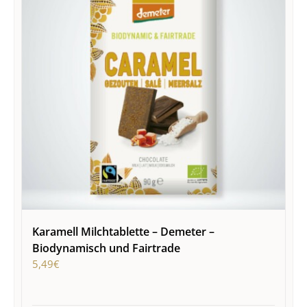
Karamell Milchtablette – Demeter –
Biodynamisch und Fairtrade
5,49
€