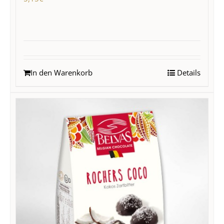
In den Warenkorb
Details