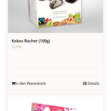
Kokos Rocher (100g)
5,15
€
In den Warenkorb
Details