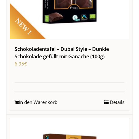
Schokoladentafel – Dubai Style – Dunkle
Schokolade gefüllt mit Ganache (100g)
6,95
€
In den Warenkorb
Details