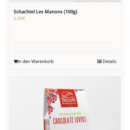
Schachtel Les Manons (100g)
5,99
€
In den Warenkorb
Details