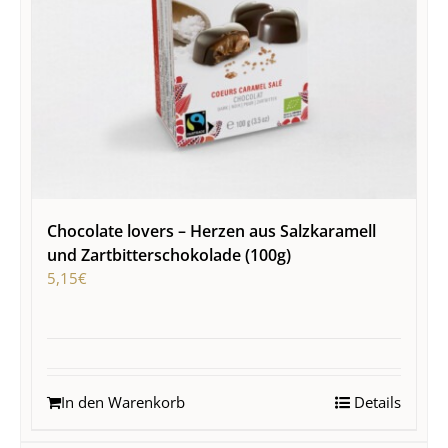
Chocolate lovers – Herzen aus Salzkaramell
und Zartbitterschokolade (100g)
5,15
€
In den Warenkorb
Details