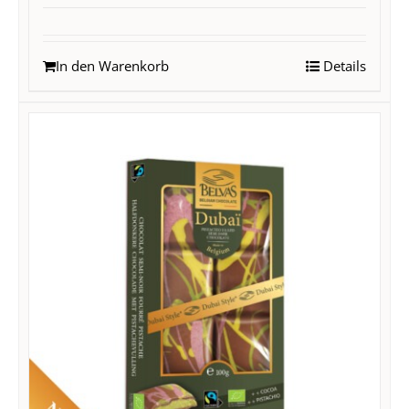
In den Warenkorb
Details