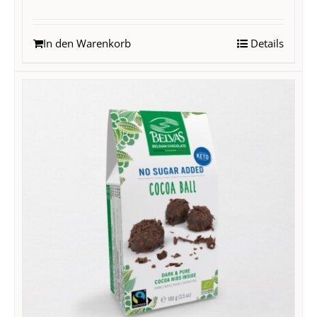
In den Warenkorb
Details