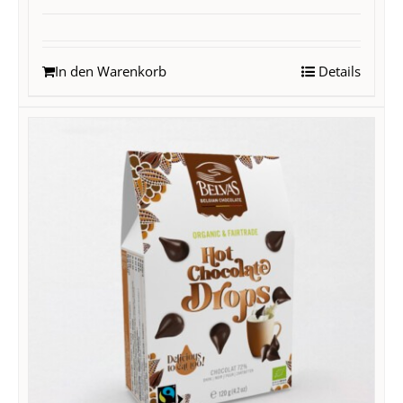
In den Warenkorb
Details