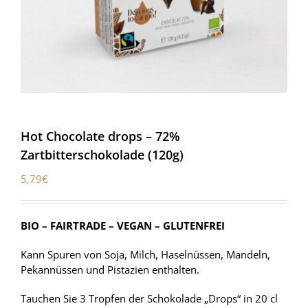
Hot Chocolate drops – 72%
Zartbitterschokolade (120g)
5,79
€
BIO – FAIRTRADE – VEGAN – GLUTENFREI
Kann Spuren von Soja, Milch, Haselnüssen, Mandeln,
Pekannüssen und Pistazien enthalten.
Tauchen Sie 3 Tropfen der Schokolade „Drops“ in 20 cl