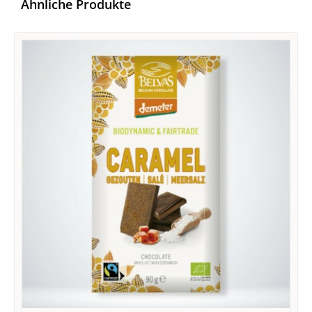
Ähnliche Produkte