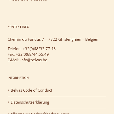
KONTAKT INFO
Chemin du Fundus 7 – 7822 Ghislenghien – Belgien
Telefon: +32(0)68/33.77.46
Fax: +32(0)68/44.55.49
E-Mail: info@belvas.be
INFORMATION
Belvas Code of Conduct
Datenschutzerklärung