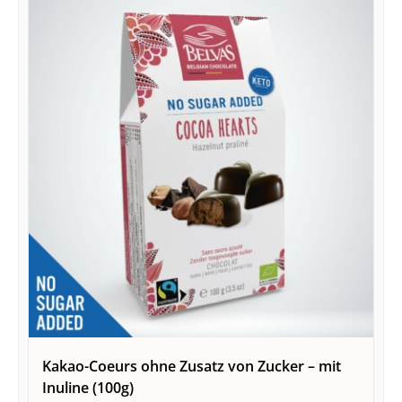
Kakao-Coeurs ohne Zusatz von Zucker – mit
Inuline (100g)