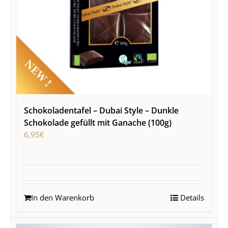
Schokoladentafel – Dubai Style – Dunkle
Schokolade gefüllt mit Ganache (100g)
6,95
€
In den Warenkorb
Details