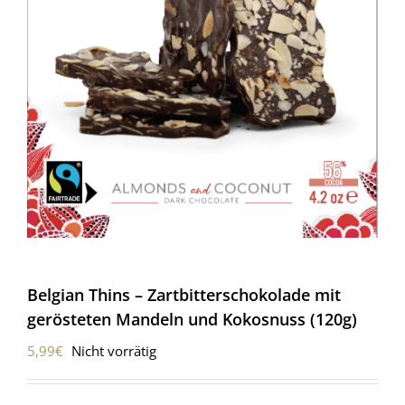
Belgian Thins – Zartbitterschokolade mit
gerösteten Mandeln und Kokosnuss (120g)
5,99
€
Nicht vorrätig