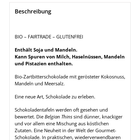
Beschreibung
BIO – FAIRTRADE – GLUTENFREI
Enthält Soja und Mandeln.
Kann Spuren von Milch, Haselnüssen, Mandeln
und Pistazien enthalten.
Bio-Zartbitterschokolade mit gerösteter Kokosnuss,
Mandeln und Meersalz.
Eine neue Art, Schokolade zu erleben.
Schokoladentafeln werden oft gesehen und
bewertet. Die
Belgian Thins
sind dünner, knackiger
und vor allem eine Mischung aus köstlichen
Zutaten. Eine Neuheit in der Welt der Gourmet-
Schokolade. In praktischen, wiederverwendbaren