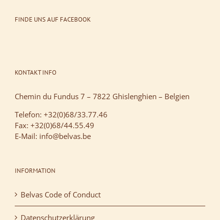
FINDE UNS AUF FACEBOOK
KONTAKT INFO
Chemin du Fundus 7 – 7822 Ghislenghien – Belgien
Telefon: +32(0)68/33.77.46
Fax: +32(0)68/44.55.49
E-Mail: info@belvas.be
INFORMATION
Belvas Code of Conduct
Datenschutzerklärung