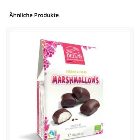
Ähnliche Produkte