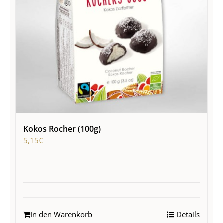
Kokos Rocher (100g)
5,15
€
In den Warenkorb
Details