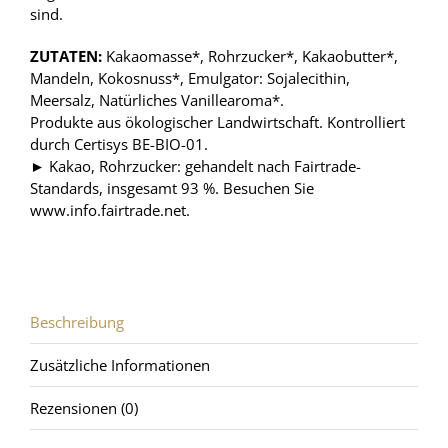
sind.
ZUTATEN:
Kakaomasse*, Rohrzucker*, Kakaobutter*,
Mandeln, Kokosnuss*, Emulgator: Sojalecithin,
Meersalz, Natürliches Vanillearoma*.
Produkte aus ökologischer Landwirtschaft. Kontrolliert
durch Certisys BE-BIO-01.
► Kakao, Rohrzucker: gehandelt nach Fairtrade-
Standards, insgesamt 93 %. Besuchen Sie
www.info.fairtrade.net
.
Beschreibung
Zusätzliche Informationen
Rezensionen (0)