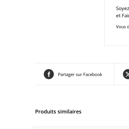
Soyez
et Fai
Vous 
Partager sur Facebook
Produits similaires