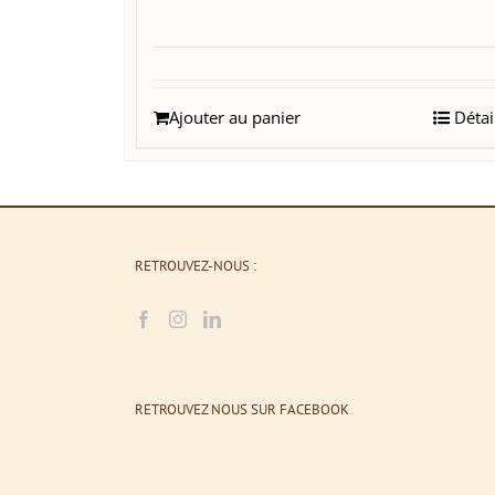
Ajouter au panier
Détai
RETROUVEZ-NOUS :
RETROUVEZ NOUS SUR FACEBOOK