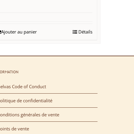
Ajouter au panier
Détails
FORMATION
elvas Code of Conduct
olitique de confidentialité
onditions générales de vente
oints de vente