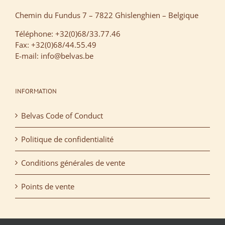
Chemin du Fundus 7 – 7822 Ghislenghien – Belgique
Téléphone: +32(0)68/33.77.46
Fax: +32(0)68/44.55.49
E-mail: info@belvas.be
INFORMATION
Belvas Code of Conduct
Politique de confidentialité
Conditions générales de vente
Points de vente