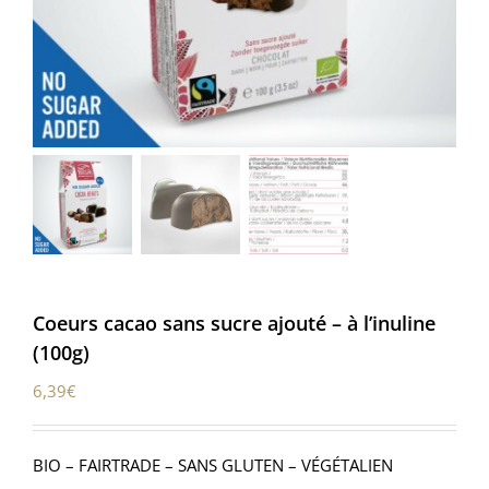
Coeurs cacao sans sucre ajouté – à l’inuline
(100g)
6,39
€
BIO – FAIRTRADE – SANS GLUTEN – VÉGÉTALIEN