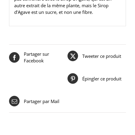
autre extrait de la même plante, mais le Sirop
d’Agave est un sucre, et non une fibre.
Partager sur
Tweeter ce produit
Facebook
Épingler ce produit
Partager par Mail