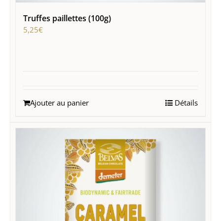
Truffes paillettes (100g)
5,25
€
Ajouter au panier
Détails