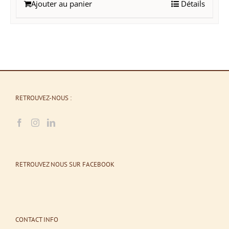
Ajouter au panier
Détails
RETROUVEZ-NOUS :
RETROUVEZ NOUS SUR FACEBOOK
CONTACT INFO