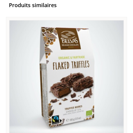
Produits similaires