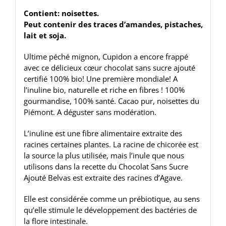
Contient: noisettes.
Peut contenir des traces d’amandes, pistaches,
lait et soja.
Ultime péché mignon, Cupidon a encore frappé
avec ce délicieux cœur chocolat sans sucre ajouté
certifié 100% bio! Une première mondiale! A
l’inuline bio, naturelle et riche en fibres ! 100%
gourmandise, 100% santé. Cacao pur, noisettes du
Piémont. A déguster sans modération.
L’inuline est une fibre alimentaire extraite des
racines certaines plantes. La racine de chicorée est
la source la plus utilisée, mais l’inule que nous
utilisons dans la recette du Chocolat Sans Sucre
Ajouté Belvas est extraite des racines d’Agave.
Elle est considérée comme un prébiotique, au sens
qu’elle stimule le développement des bactéries de
la flore intestinale.