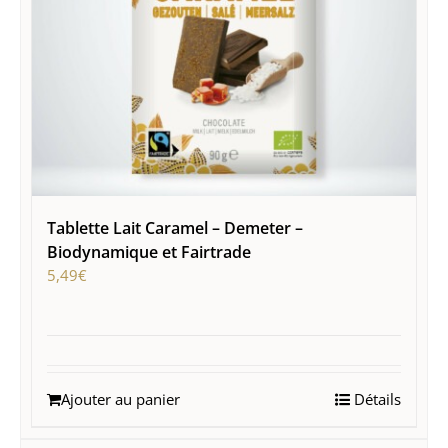
Tablette Lait Caramel – Demeter –
Biodynamique et Fairtrade
5,49
€
Ajouter au panier
Détails