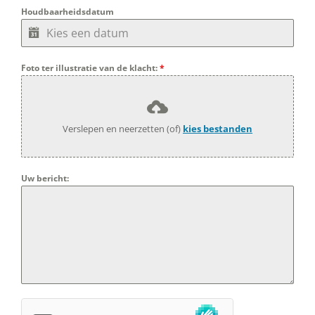
Houdbaarheidsdatum
Foto ter illustratie van de klacht:
*
Verslepen en neerzetten (of)
kies bestanden
Uw bericht: