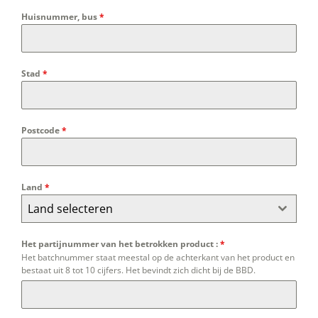
Huisnummer, bus
*
Stad
*
Postcode
*
Land
*
Land selecteren
Het partijnummer van het betrokken product :
*
Het batchnummer staat meestal op de achterkant van het product en
bestaat uit 8 tot 10 cijfers. Het bevindt zich dicht bij de BBD.