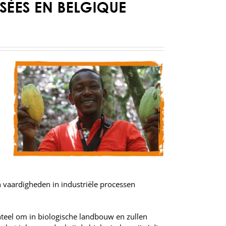
n vaardigheden in industriële processen
teel om in biologische landbouw en zullen