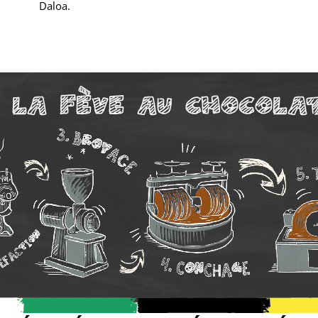
Daloa.