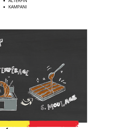
ALTERFIN
KAMPANI