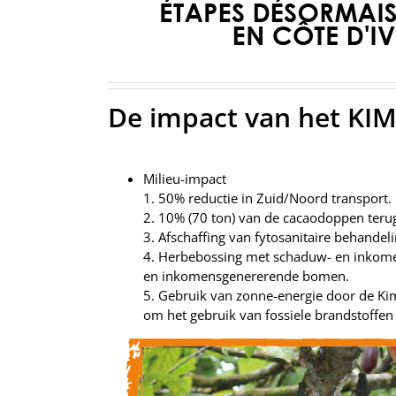
De impact van het KIM
Milieu-impact
1. 50% reductie in Zuid/Noord transport.
2. 10% (70 ton) van de cacaodoppen teru
3. Afschaffing van fytosanitaire behandeli
4. Herbebossing met schaduw- en inko
en inkomensgenererende bomen.
5. Gebruik van zonne-energie door de Ki
om het gebruik van fossiele brandstoffen