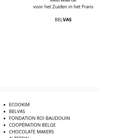
voor het Zuiden in het Frans
BEL
VAS
ECOOKIM
BELVAS
FONDATION ROI BAUDOUIN
COOPÉRATION BELGE
CHOCOLATE MAKERS