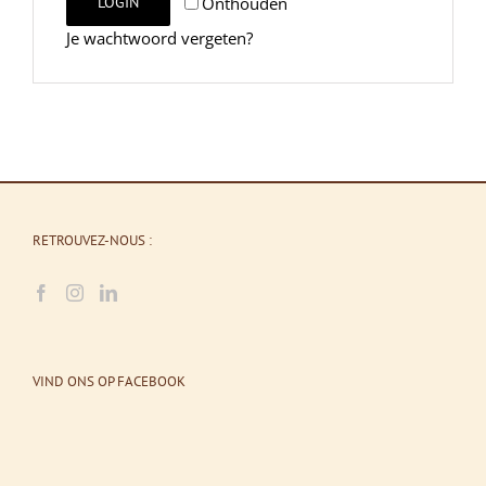
Onthouden
LOGIN
Je wachtwoord vergeten?
RETROUVEZ-NOUS :
VIND ONS OP FACEBOOK