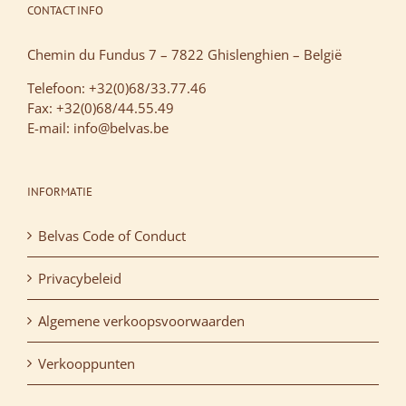
CONTACT INFO
Chemin du Fundus 7 – 7822 Ghislenghien – België
Telefoon: +32(0)68/33.77.46
Fax: +32(0)68/44.55.49
E-mail: info@belvas.be
INFORMATIE
Belvas Code of Conduct
Privacybeleid
Algemene verkoopsvoorwaarden
Verkooppunten