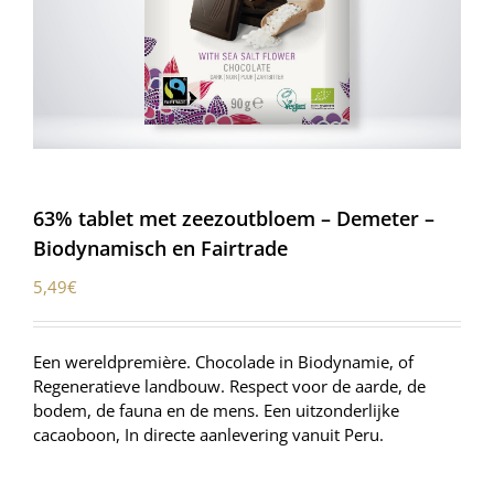
63% tablet met zeezoutbloem – Demeter –
Biodynamisch en Fairtrade
5,49
€
Een wereldpremière. Chocolade in Biodynamie, of
Regeneratieve landbouw. Respect voor de aarde, de
bodem, de fauna en de mens. Een uitzonderlijke
cacaoboon, In directe aanlevering vanuit Peru.