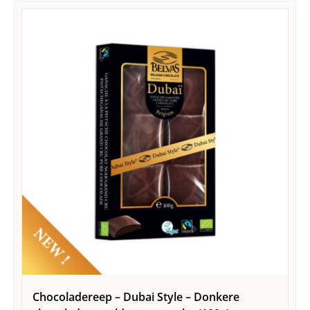
Chocoladereep – Dubai Style – Donkere