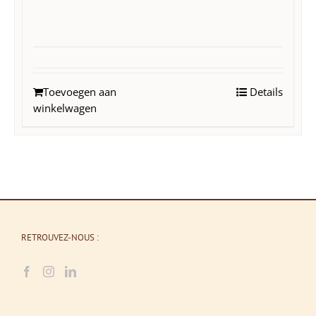
Toevoegen aan
Details
winkelwagen
RETROUVEZ-NOUS :