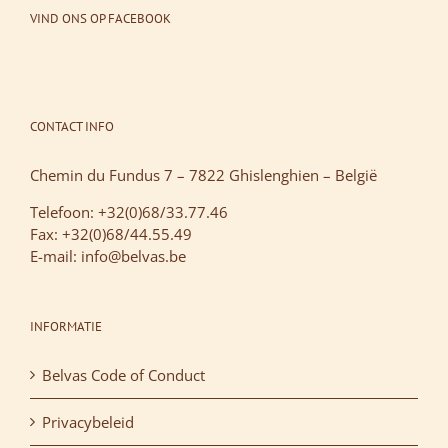
VIND ONS OP FACEBOOK
CONTACT INFO
Chemin du Fundus 7 – 7822 Ghislenghien – België
Telefoon: +32(0)68/33.77.46
Fax: +32(0)68/44.55.49
E-mail: info@belvas.be
INFORMATIE
Belvas Code of Conduct
Privacybeleid