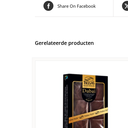
Share On Facebook
Gerelateerde producten