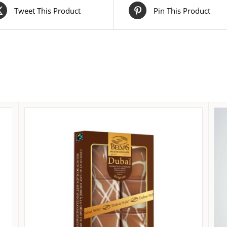
Tweet This Product
Pin This Product