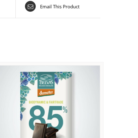
Email This Product