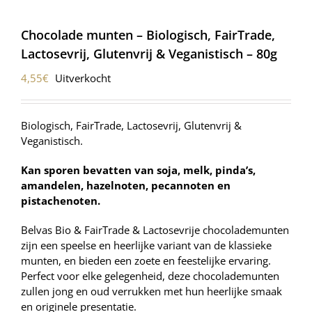
Chocolade munten – Biologisch, FairTrade,
Lactosevrij, Glutenvrij & Veganistisch – 80g
4,55
€
Uitverkocht
Biologisch, FairTrade, Lactosevrij, Glutenvrij &
Veganistisch.
Kan sporen bevatten van soja, melk, pinda’s,
amandelen, hazelnoten, pecannoten en
pistachenoten.
Belvas Bio & FairTrade & Lactosevrije chocolademunten
zijn een speelse en heerlijke variant van de klassieke
munten, en bieden een zoete en feestelijke ervaring.
Perfect voor elke gelegenheid, deze chocolademunten
zullen jong en oud verrukken met hun heerlijke smaak
en originele presentatie.