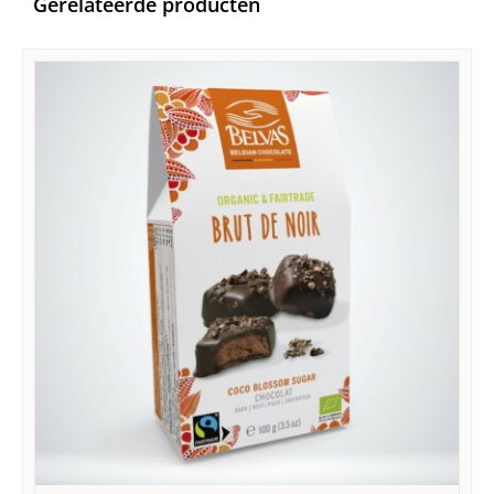
Gerelateerde producten