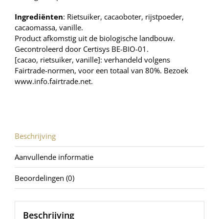
Ingrediënten
: Rietsuiker, cacaoboter, rijstpoeder,
cacaomassa, vanille.
Product afkomstig uit de biologische landbouw.
Gecontroleerd door Certisys BE-BIO-01.
[cacao, rietsuiker, vanille]: verhandeld volgens
Fairtrade-normen, voor een totaal van 80%. Bezoek
www.info.fairtrade.net
.
Beschrijving
Aanvullende informatie
Beoordelingen (0)
Beschrijving