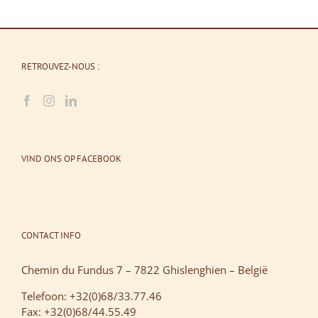
RETROUVEZ-NOUS :
VIND ONS OP FACEBOOK
CONTACT INFO
Chemin du Fundus 7 – 7822 Ghislenghien – België
Telefoon: +32(0)68/33.77.46
Fax: +32(0)68/44.55.49