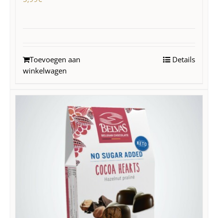
Toevoegen aan
Details
winkelwagen